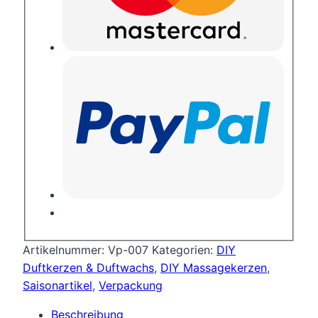
Artikelnummer:
Vp-007
Kategorien:
DIY
Duftkerzen & Duftwachs
,
DIY Massagekerzen
,
Saisonartikel
,
Verpackung
Beschreibung