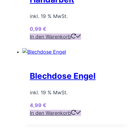
inkl. 19 % MwSt.
0,99
€
In den Warenkorb
Blechdose Engel
inkl. 19 % MwSt.
4,99
€
In den Warenkorb