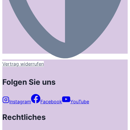
Vertrag widerrufen
Folgen Sie uns
Instagram
Facebook
YouTube
Rechtliches