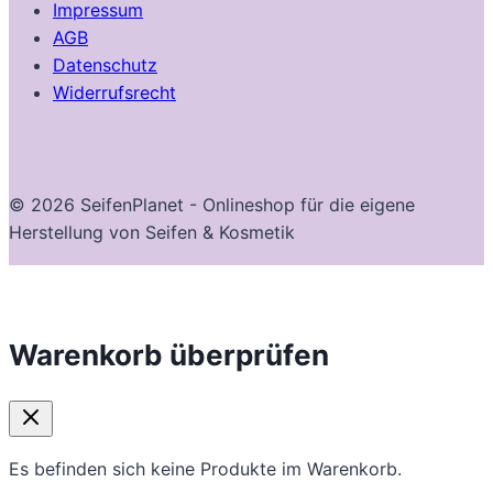
Impressum
AGB
Datenschutz
Widerrufsrecht
© 2026 SeifenPlanet - Onlineshop für die eigene
Herstellung von Seifen & Kosmetik
Warenkorb überprüfen
Es befinden sich keine Produkte im Warenkorb.