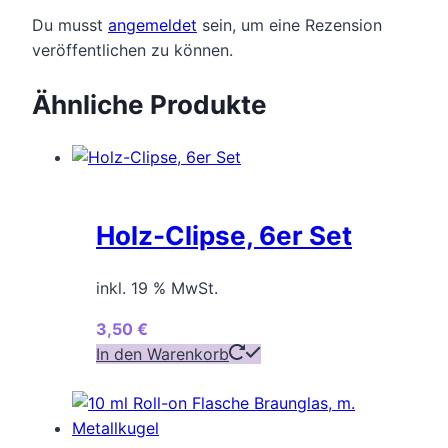
Du musst
angemeldet
sein, um eine Rezension
veröffentlichen zu können.
Ähnliche Produkte
Holz-Clipse, 6er Set
inkl. 19 % MwSt.
3,50
€
In den Warenkorb