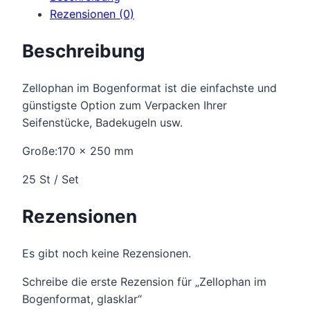
Rezensionen (0)
Beschreibung
Zellophan im Bogenformat ist die einfachste und
günstigste Option zum Verpacken Ihrer
Seifenstücke, Badekugeln usw.
Große:170 x 250 mm
25 St / Set
Rezensionen
Es gibt noch keine Rezensionen.
Schreibe die erste Rezension für „Zellophan im
Bogenformat, glasklar“