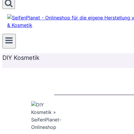
DIY Kosmetik