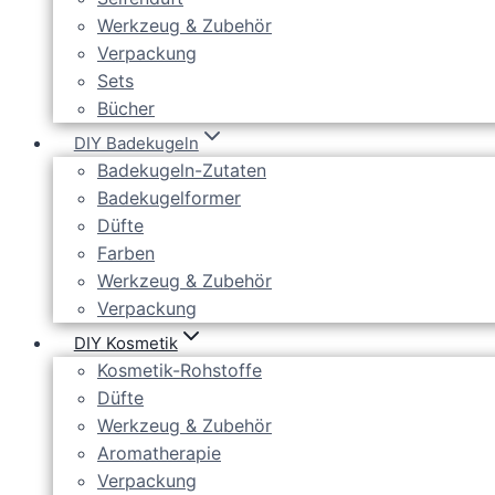
Werkzeug & Zubehör
Verpackung
Sets
Bücher
DIY Badekugeln
Badekugeln-Zutaten
Badekugelformer
Düfte
Farben
Werkzeug & Zubehör
Verpackung
DIY Kosmetik
Kosmetik-Rohstoffe
Düfte
Werkzeug & Zubehör
Aromatherapie
Verpackung