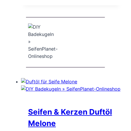
Seifen & Kerzen Duftöl
Melone