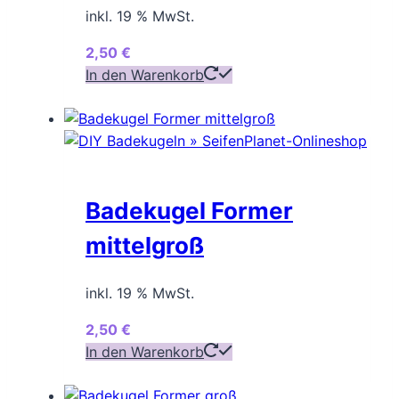
inkl. 19 % MwSt.
2,50
€
In den Warenkorb
Badekugel Former
mittelgroß
inkl. 19 % MwSt.
2,50
€
In den Warenkorb