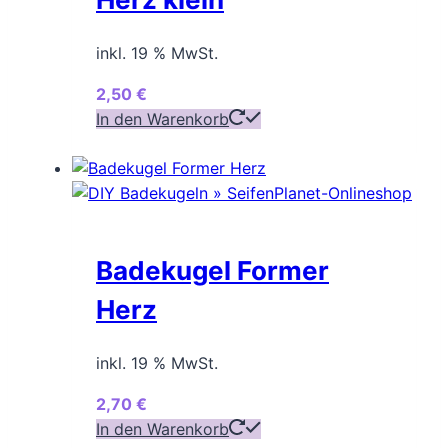
inkl. 19 % MwSt.
2,50
€
In den Warenkorb
Badekugel Former
Herz
inkl. 19 % MwSt.
2,70
€
In den Warenkorb