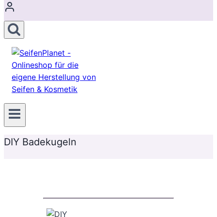
DIY Badekugeln