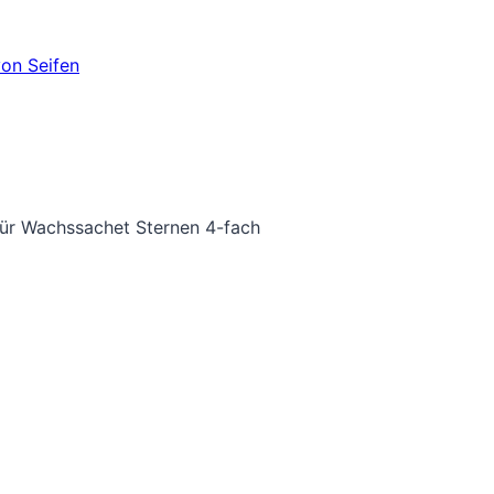
für Wachssachet Sternen 4-fach