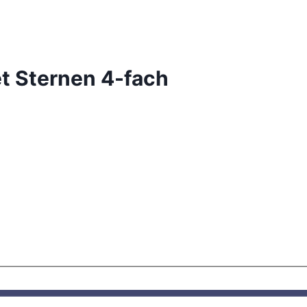
t Sternen 4-fach