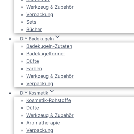
Werkzeug & Zubehör
Verpackung
Sets
Bücher
DIY Badekugeln
Badekugeln-Zutaten
Badekugelformer
Düfte
Farben
Werkzeug & Zubehör
Verpackung
DIY Kosmetik
Kosmetik-Rohstoffe
Düfte
Werkzeug & Zubehör
Aromatherapie
Verpackung