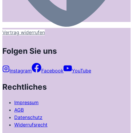
Vertrag widerrufen
Folgen Sie uns
Instagram
Facebook
YouTube
Rechtliches
Impressum
AGB
Datenschutz
Widerrufsrecht