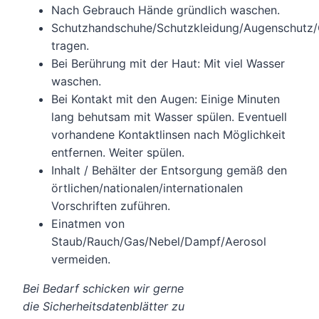
Nach Gebrauch Hände gründlich waschen.
Schutzhandschuhe/Schutzkleidung/Augenschutz/
tragen.
Bei Berührung mit der Haut: Mit viel Wasser
waschen.
Bei Kontakt mit den Augen: Einige Minuten
lang behutsam mit Wasser spülen. Eventuell
vorhandene Kontaktlinsen nach Möglichkeit
entfernen. Weiter spülen.
Inhalt / Behälter der Entsorgung gemäß den
örtlichen/nationalen/internationalen
Vorschriften zuführen.
Einatmen von
Staub/Rauch/Gas/Nebel/Dampf/Aerosol
vermeiden.
Bei Bedarf schicken wir gerne
die Sicherheitsdatenblätter zu