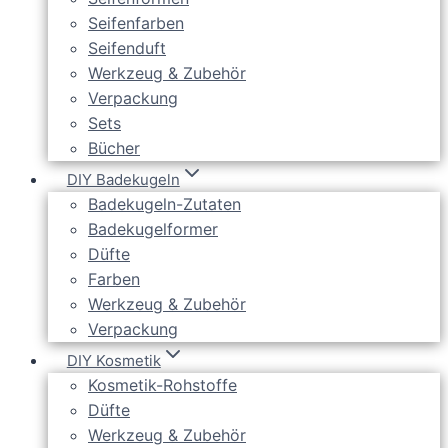
Seifenfarben
Seifenduft
Werkzeug & Zubehör
Verpackung
Sets
Bücher
DIY Badekugeln
Badekugeln-Zutaten
Badekugelformer
Düfte
Farben
Werkzeug & Zubehör
Verpackung
DIY Kosmetik
Kosmetik-Rohstoffe
Düfte
Werkzeug & Zubehör