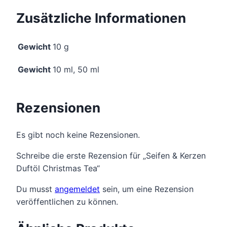
Zusätzliche Informationen
Gewicht
10 g
Gewicht
10 ml, 50 ml
Rezensionen
Es gibt noch keine Rezensionen.
Schreibe die erste Rezension für „Seifen & Kerzen
Duftöl Christmas Tea“
Du musst
angemeldet
sein, um eine Rezension
veröffentlichen zu können.