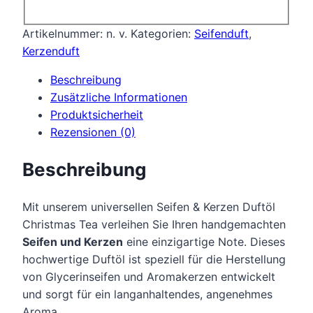
Artikelnummer:
n. v.
Kategorien:
Seifenduft
,
Kerzenduft
Beschreibung
Zusätzliche Informationen
Produktsicherheit
Rezensionen (0)
Beschreibung
Mit unserem universellen Seifen & Kerzen Duftöl
Christmas Tea verleihen Sie Ihren handgemachten
Seifen und Kerzen
eine einzigartige Note. Dieses
hochwertige Duftöl ist speziell für die Herstellung
von Glycerinseifen und Aromakerzen entwickelt
und sorgt für ein langanhaltendes, angenehmes
Aroma.