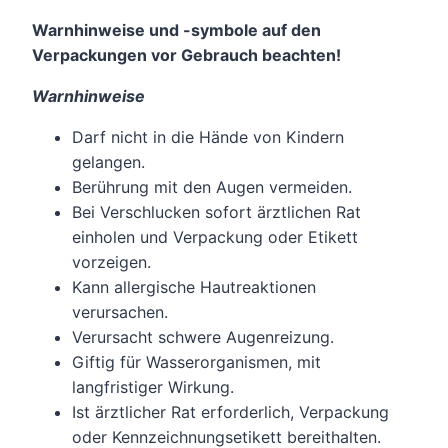
Warnhinweise und -symbole auf den
Verpackungen vor Gebrauch beachten!
Warnhinweise
Darf nicht in die Hände von Kindern
gelangen.
Berührung mit den Augen vermeiden.
Bei Verschlucken sofort ärztlichen Rat
einholen und Verpackung oder Etikett
vorzeigen.
Kann allergische Hautreaktionen
verursachen.
Verursacht schwere Augenreizung.
Giftig für Wasserorganismen, mit
langfristiger Wirkung.
Ist ärztlicher Rat erforderlich, Verpackung
oder Kennzeichnungsetikett bereithalten.