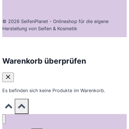
© 2026 SeifenPlanet - Onlineshop für die eigene
Herstellung von Seifen & Kosmetik
Warenkorb überprüfen
Es befinden sich keine Produkte im Warenkorb.