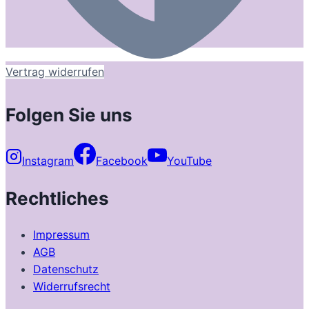
Vertrag widerrufen
Folgen Sie uns
Instagram
Facebook
YouTube
Rechtliches
Impressum
AGB
Datenschutz
Widerrufsrecht