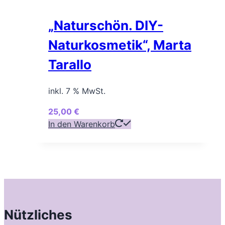
„Naturschön. DIY-
Naturkosmetik“, Marta
Tarallo
inkl. 7 % MwSt.
25,00
€
In den Warenkorb
Nützliches