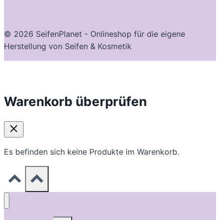
© 2026 SeifenPlanet - Onlineshop für die eigene
Herstellung von Seifen & Kosmetik
Warenkorb überprüfen
Es befinden sich keine Produkte im Warenkorb.