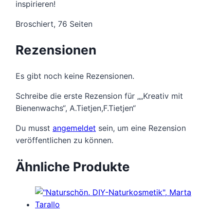
inspirieren!
Broschiert, 76 Seiten
Rezensionen
Es gibt noch keine Rezensionen.
Schreibe die erste Rezension für „„Kreativ mit
Bienenwachs“, A.Tietjen,F.Tietjen“
Du musst
angemeldet
sein, um eine Rezension
veröffentlichen zu können.
Ähnliche Produkte