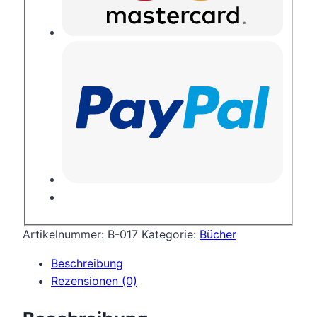
Artikelnummer:
B-017
Kategorie:
Bücher
Beschreibung
Rezensionen (0)