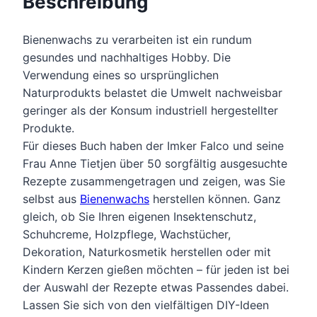
Beschreibung
Bienenwachs zu verarbeiten ist ein rundum
gesundes und nachhaltiges Hobby. Die
Verwendung eines so ursprünglichen
Naturprodukts belastet die Umwelt nachweisbar
geringer als der Konsum industriell hergestellter
Produkte.
Für dieses Buch haben der Imker Falco und seine
Frau Anne Tietjen über 50 sorgfältig ausgesuchte
Rezepte zusammengetragen und zeigen, was Sie
selbst aus
Bienenwachs
herstellen können. Ganz
gleich, ob Sie Ihren eigenen Insektenschutz,
Schuhcreme, Holzpflege, Wachstücher,
Dekoration, Naturkosmetik herstellen oder mit
Kindern Kerzen gießen möchten – für jeden ist bei
der Auswahl der Rezepte etwas Passendes dabei.
Lassen Sie sich von den vielfältigen DIY-Ideen