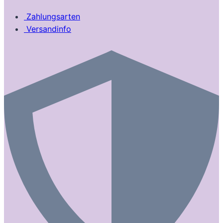
Zahlungsarten
Versandinfo