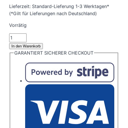
Lieferzeit:
Standard-Lieferung 1-3 Werktagen*
(*Gilt für Lieferungen nach Deutschland)
Vorrätig
Naturluffa
Körperpeeling
In den Warenkorb
-
GARANTIERT SICHERER CHECKOUT
Herz
Menge