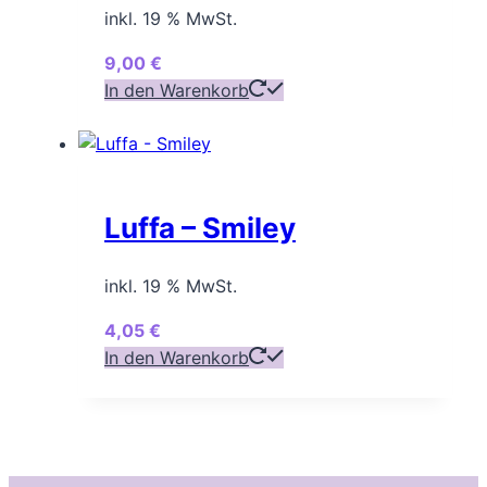
inkl. 19 % MwSt.
9,00
€
In den Warenkorb
Luffa – Smiley
inkl. 19 % MwSt.
4,05
€
In den Warenkorb