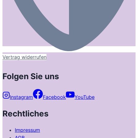
Vertrag widerrufen
Folgen Sie uns
Instagram
Facebook
YouTube
Rechtliches
Impressum
AGB