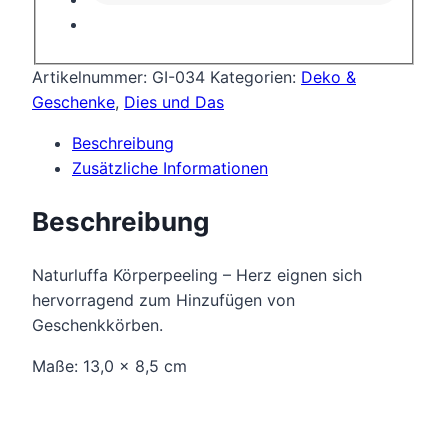
Artikelnummer:
GI-034
Kategorien:
Deko &
Geschenke
,
Dies und Das
Beschreibung
Zusätzliche Informationen
Beschreibung
Naturluffa Körperpeeling – Herz eignen sich
hervorragend zum Hinzufügen von
Geschenkkörben.
Maße: 13,0 x 8,5 cm