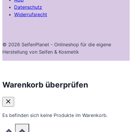
Datenschutz
Widerrufsrecht
© 2026 SeifenPlanet - Onlineshop für die eigene
Herstellung von Seifen & Kosmetik
Warenkorb überprüfen
Es befinden sich keine Produkte im Warenkorb.