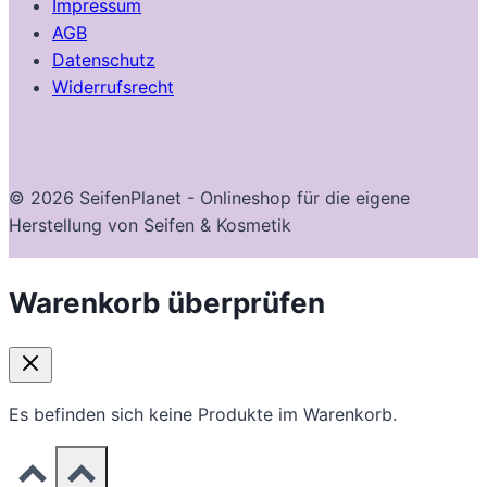
Impressum
AGB
Datenschutz
Widerrufsrecht
© 2026 SeifenPlanet - Onlineshop für die eigene
Herstellung von Seifen & Kosmetik
Warenkorb überprüfen
Es befinden sich keine Produkte im Warenkorb.