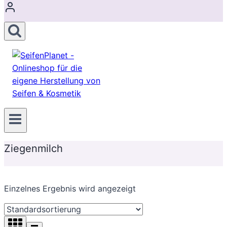
Ziegenmilch
Einzelnes Ergebnis wird angezeigt