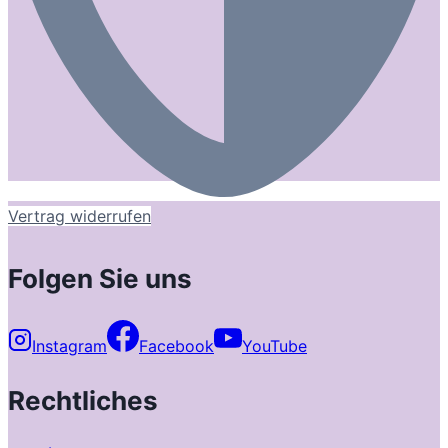
Vertrag widerrufen
Folgen Sie uns
Instagram
Facebook
YouTube
Rechtliches